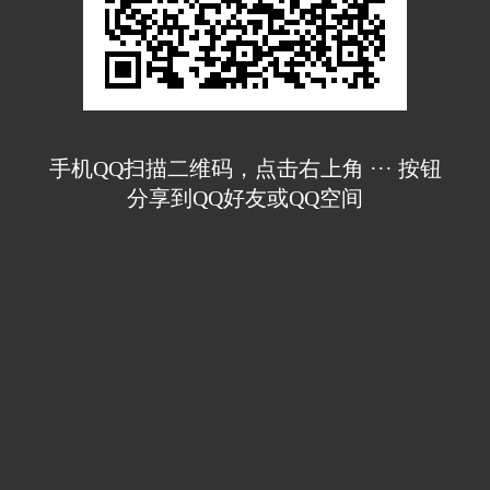
手机QQ扫描二维码，点击右上角 ··· 按钮
分享到QQ好友或QQ空间