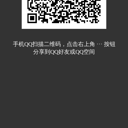
手机QQ扫描二维码，点击右上角 ··· 按钮
分享到QQ好友或QQ空间