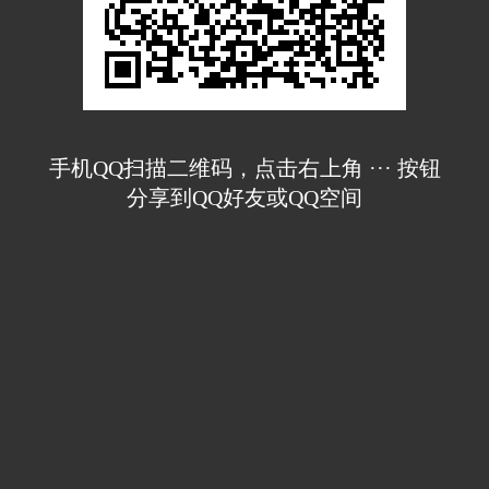
手机QQ扫描二维码，点击右上角 ··· 按钮
分享到QQ好友或QQ空间