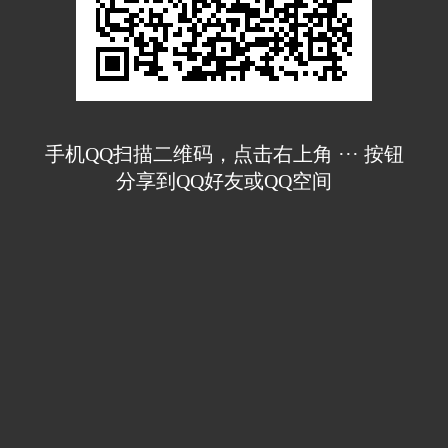
手机QQ扫描二维码，点击右上角 ··· 按钮
分享到QQ好友或QQ空间