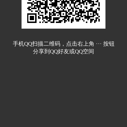
手机QQ扫描二维码，点击右上角 ··· 按钮
分享到QQ好友或QQ空间