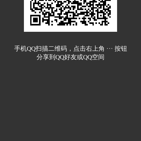
手机QQ扫描二维码，点击右上角 ··· 按钮
分享到QQ好友或QQ空间