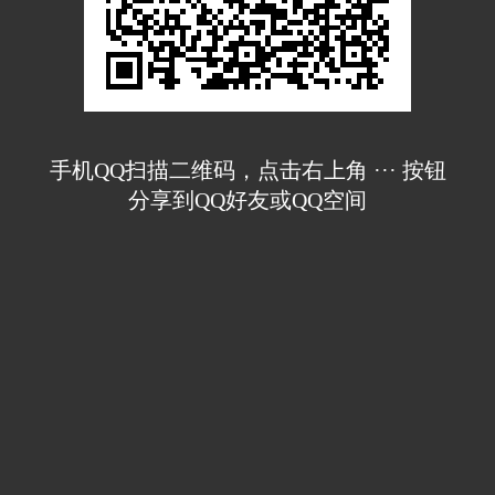
手机QQ扫描二维码，点击右上角 ··· 按钮
分享到QQ好友或QQ空间