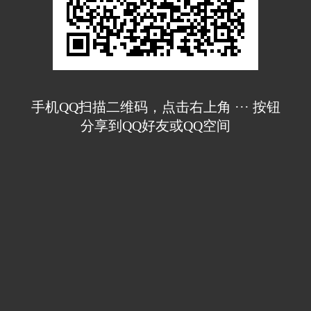
手机QQ扫描二维码，点击右上角 ··· 按钮
分享到QQ好友或QQ空间