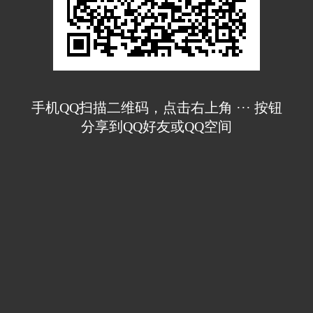
手机QQ扫描二维码，点击右上角 ··· 按钮
分享到QQ好友或QQ空间