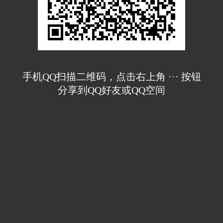
手机QQ扫描二维码，点击右上角 ··· 按钮
分享到QQ好友或QQ空间