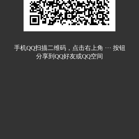
手机QQ扫描二维码，点击右上角 ··· 按钮
分享到QQ好友或QQ空间