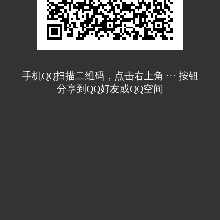
手机QQ扫描二维码，点击右上角 ··· 按钮
分享到QQ好友或QQ空间