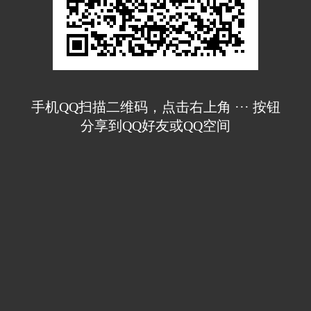
手机QQ扫描二维码，点击右上角 ··· 按钮
分享到QQ好友或QQ空间