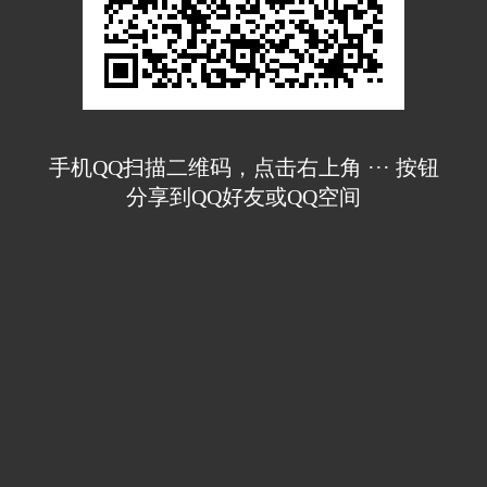
手机QQ扫描二维码，点击右上角 ··· 按钮
分享到QQ好友或QQ空间