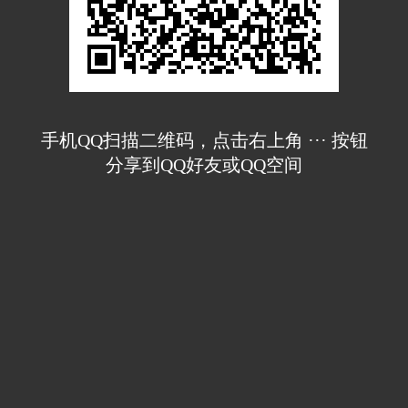
手机QQ扫描二维码，点击右上角 ··· 按钮
分享到QQ好友或QQ空间