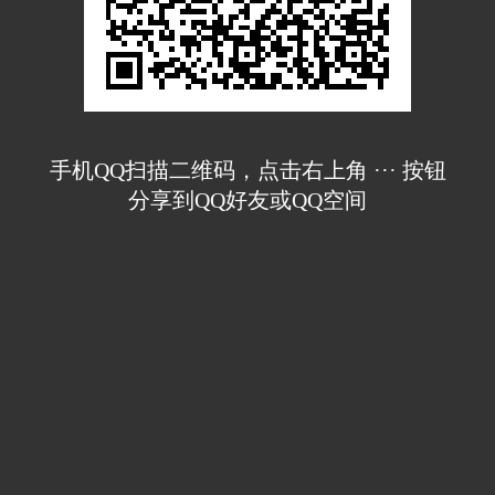
手机QQ扫描二维码，点击右上角 ··· 按钮
分享到QQ好友或QQ空间