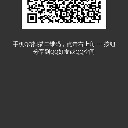
手机QQ扫描二维码，点击右上角 ··· 按钮
分享到QQ好友或QQ空间