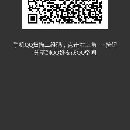
手机QQ扫描二维码，点击右上角 ··· 按钮
分享到QQ好友或QQ空间