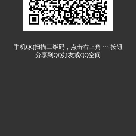
手机QQ扫描二维码，点击右上角 ··· 按钮
分享到QQ好友或QQ空间