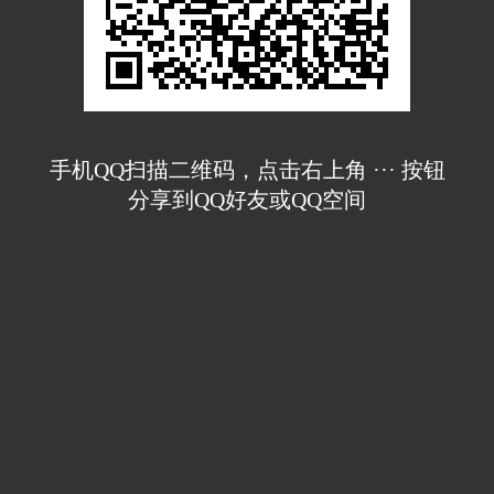
手机QQ扫描二维码，点击右上角 ··· 按钮
分享到QQ好友或QQ空间