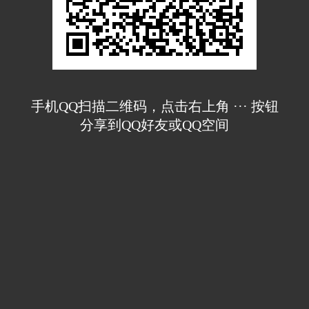
手机QQ扫描二维码，点击右上角 ··· 按钮
分享到QQ好友或QQ空间