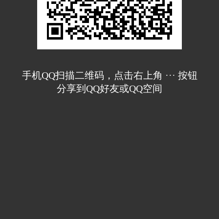
手机QQ扫描二维码，点击右上角 ··· 按钮
分享到QQ好友或QQ空间