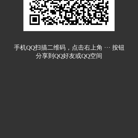
手机QQ扫描二维码，点击右上角 ··· 按钮
分享到QQ好友或QQ空间