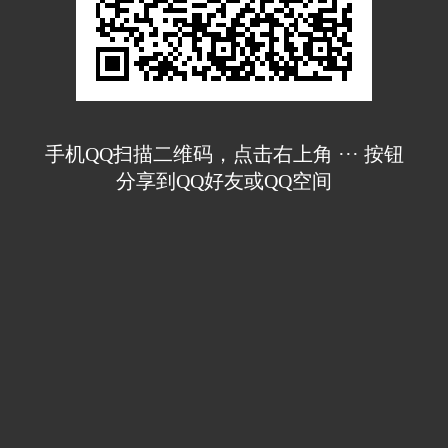
手机QQ扫描二维码，点击右上角 ··· 按钮
分享到QQ好友或QQ空间