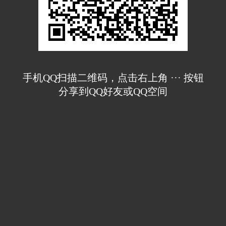
手机QQ扫描二维码，点击右上角 ··· 按钮
分享到QQ好友或QQ空间