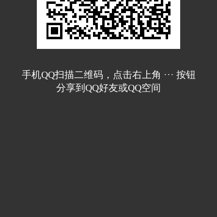
手机QQ扫描二维码，点击右上角 ··· 按钮
分享到QQ好友或QQ空间