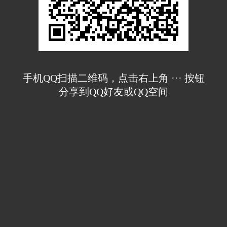
手机QQ扫描二维码，点击右上角 ··· 按钮
分享到QQ好友或QQ空间