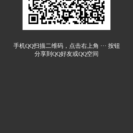
手机QQ扫描二维码，点击右上角 ··· 按钮
分享到QQ好友或QQ空间