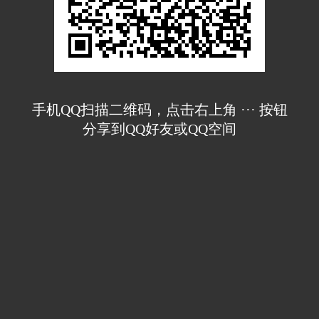
手机QQ扫描二维码，点击右上角 ··· 按钮
分享到QQ好友或QQ空间