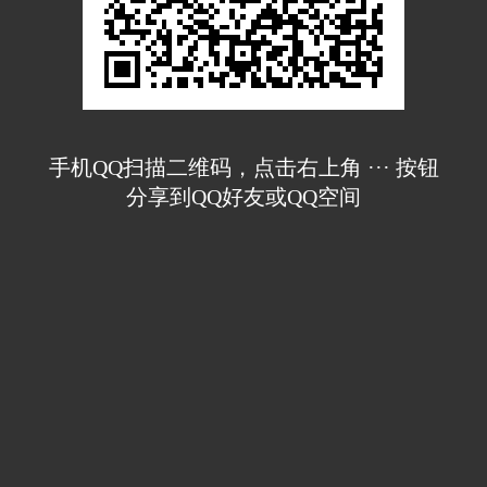
手机QQ扫描二维码，点击右上角 ··· 按钮
分享到QQ好友或QQ空间