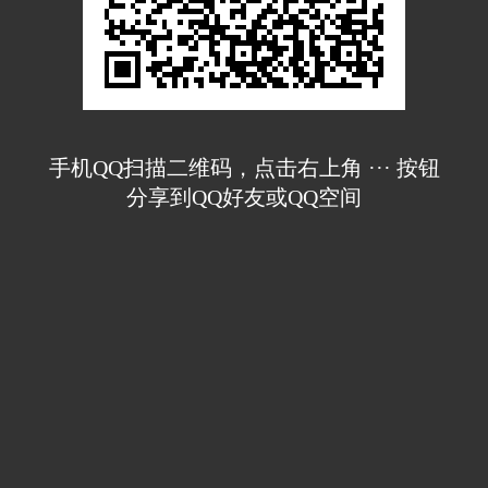
手机QQ扫描二维码，点击右上角 ··· 按钮
分享到QQ好友或QQ空间