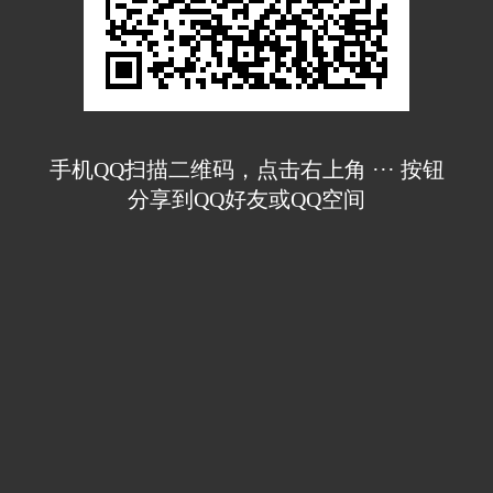
手机QQ扫描二维码，点击右上角 ··· 按钮
分享到QQ好友或QQ空间