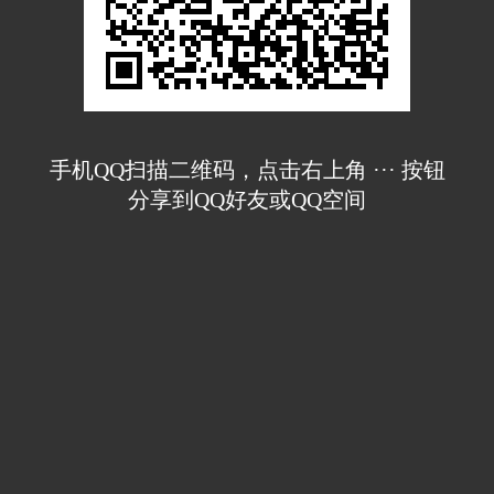
手机QQ扫描二维码，点击右上角 ··· 按钮
分享到QQ好友或QQ空间