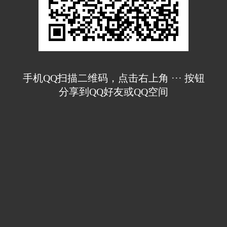
手机QQ扫描二维码，点击右上角 ··· 按钮
分享到QQ好友或QQ空间