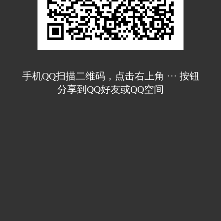
手机QQ扫描二维码，点击右上角 ··· 按钮
分享到QQ好友或QQ空间