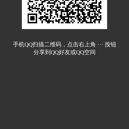
手机QQ扫描二维码，点击右上角 ··· 按钮
分享到QQ好友或QQ空间