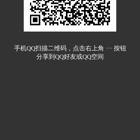
手机QQ扫描二维码，点击右上角 ··· 按钮
分享到QQ好友或QQ空间