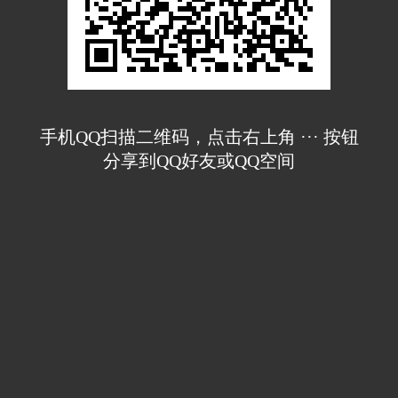
手机QQ扫描二维码，点击右上角 ··· 按钮
分享到QQ好友或QQ空间