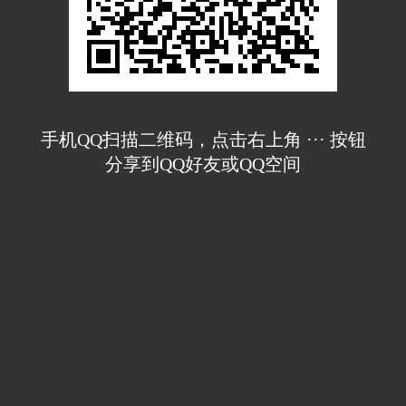
手机QQ扫描二维码，点击右上角 ··· 按钮
分享到QQ好友或QQ空间