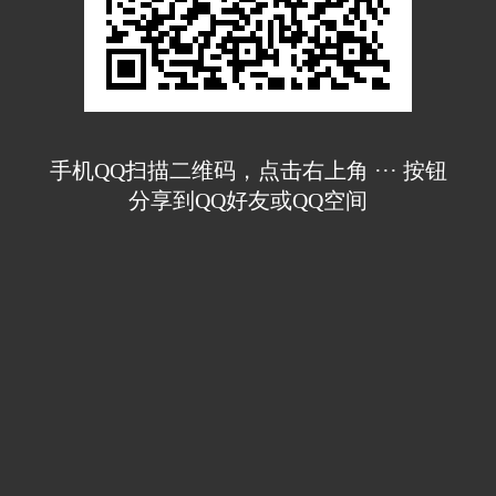
手机QQ扫描二维码，点击右上角 ··· 按钮
分享到QQ好友或QQ空间