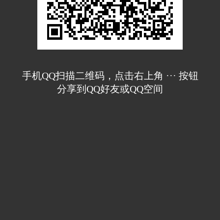
手机QQ扫描二维码，点击右上角 ··· 按钮
分享到QQ好友或QQ空间