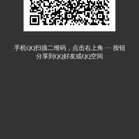
手机QQ扫描二维码，点击右上角 ··· 按钮
分享到QQ好友或QQ空间