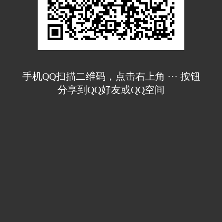
手机QQ扫描二维码，点击右上角 ··· 按钮
分享到QQ好友或QQ空间