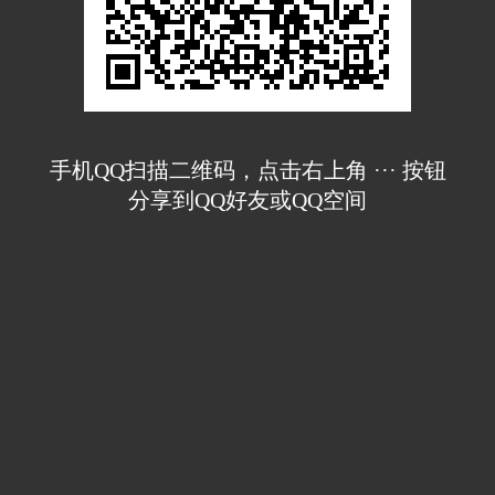
手机QQ扫描二维码，点击右上角 ··· 按钮
分享到QQ好友或QQ空间