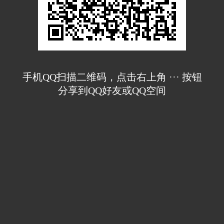
手机QQ扫描二维码，点击右上角 ··· 按钮
分享到QQ好友或QQ空间