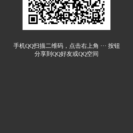
手机QQ扫描二维码，点击右上角 ··· 按钮
分享到QQ好友或QQ空间