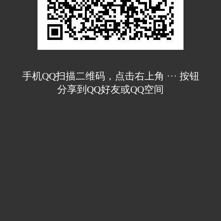
手机QQ扫描二维码，点击右上角 ··· 按钮
分享到QQ好友或QQ空间