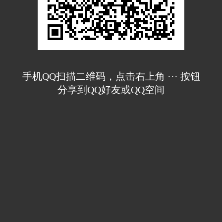
手机QQ扫描二维码，点击右上角 ··· 按钮
分享到QQ好友或QQ空间