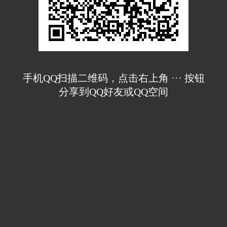
手机QQ扫描二维码，点击右上角 ··· 按钮
分享到QQ好友或QQ空间