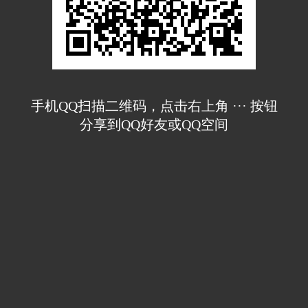
手机QQ扫描二维码，点击右上角 ··· 按钮
分享到QQ好友或QQ空间